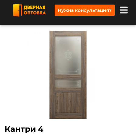
Нужна консультация?
Кантри 4